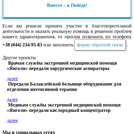
Вместе – к Победе!
Если вы решили принять участие в благотворительной
деятельности и оказать реальную помощь в решении проблем
нашего здравоохранения, то просим позвонить по телефону
+38 (044) 234-95-83
или заполнить
форму обратной связи
.
Другие проекты
Врачам службы экстренной медицинской помощи
«Янголи» передали хирургические аспираторы
далее
Передали Балаклейской больнице оборудование для
отделения интенсивной терапии
далее
Медикам службы экстренной медицинской помощи
«Янголи» передали кислородный концентратор
далее
Мы в социальных сетях