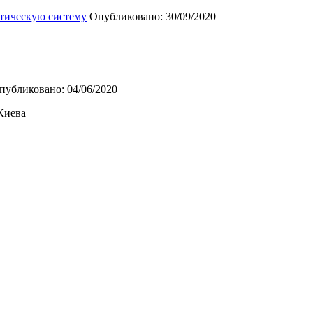
стическую систему
Опубликовано: 30/09/2020
публиковано: 04/06/2020
 Киева